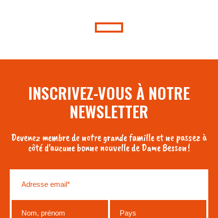
INSCRIVEZ-VOUS À NOTRE
NEWSLETTER
Devenez membre de notre grande famille et ne passez à
côté d'aucune bonne nouvelle de Dame Besson !