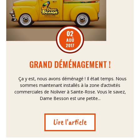
02
AOÛ
2017
GRAND DÉMÉNAGEMENT !
Ça y est, nous avons déménagé ! Il était temps. Nous
sommes maintenant installés à la zone d’activités
commerciales de Nolivier à Sainte-Rose. Vous le savez,
Dame Besson est une petite...
Lire l'article