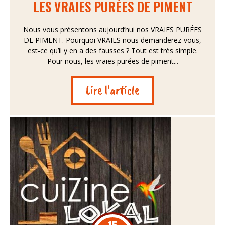
LES VRAIES PURÉES DE PIMENT
Nous vous présentons aujourd’hui nos VRAIES PURÉES
DE PIMENT. Pourquoi VRAIES nous demanderez-vous,
est-ce qu’il y en a des fausses ? Tout est très simple.
Pour nous, les vraies purées de piment...
Lire l'article