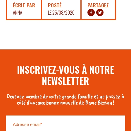
ÉCRIT PAR
POSTÉ
PARTAGEZ
ANNA
LE 25/08/2020
INSCRIVEZ-VOUS À NOTRE
NEWSLETTER
Devenez membre de notre grande famille et ne passez à
côté d'aucune bonne nouvelle de Dame Besson !