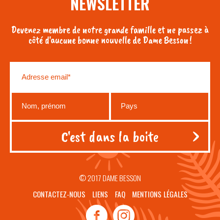
NEWSLETTER
Devenez membre de notre grande famille et ne passez à
côté d'aucune bonne nouvelle de Dame Besson !
© 2017 DAME BESSON
CONTACTEZ-NOUS
LIENS
FAQ
MENTIONS LÉGALES