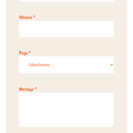
Adresse
*
Pays
*
Message
*