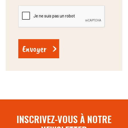
INSCRIVEZ-VOUS À NOTRE