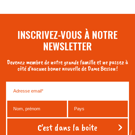
INSCRIVEZ-VOUS À NOTRE
NEWSLETTER
Devenez membre de notre grande famille et ne passez à
côté d'aucune bonne nouvelle de Dame Besson !