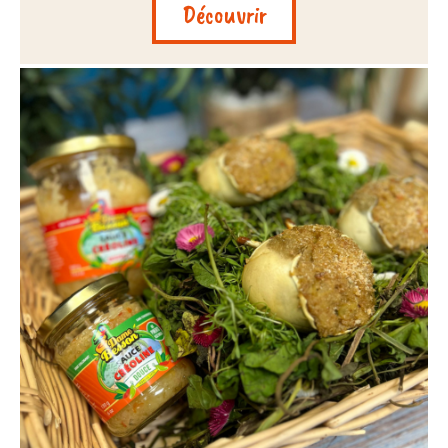
Découvrir