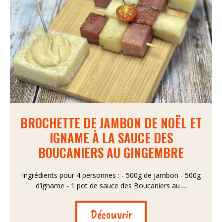
BROCHETTE DE JAMBON DE NOËL ET
IGNAME À LA SAUCE DES
BOUCANIERS AU GINGEMBRE
Ingrédients pour 4 personnes : - 500g de jambon - 500g
d’igname - 1 pot de sauce des Boucaniers au ...
Découvrir