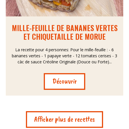
MILLE-FEUILLE DE BANANES VERTES
ET CHIQUETAILLE DE MORUE
La recette pour 4 personnes: Pour le mille-feuille : - 6
bananes vertes - 1 papaye verte - 12 tomates cerises - 3
càc de sauce Créoline Originale (Douce ou Forte)...
Découvrir
Afficher plus de recettes