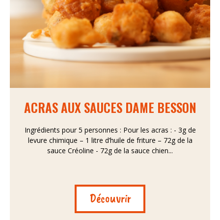
ACRAS AUX SAUCES DAME BESSON
Ingrédients pour 5 personnes : Pour les acras : - 3g de
levure chimique – 1 litre d’huile de friture – 72g de la
sauce Créoline - 72g de la sauce chien...
Découvrir