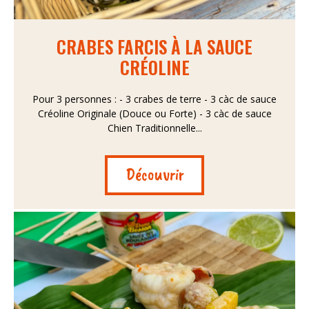
CRABES FARCIS À LA SAUCE
CRÉOLINE
Pour 3 personnes : - 3 crabes de terre - 3 càc de sauce
Créoline Originale (Douce ou Forte) - 3 càc de sauce
Chien Traditionnelle...
Découvrir