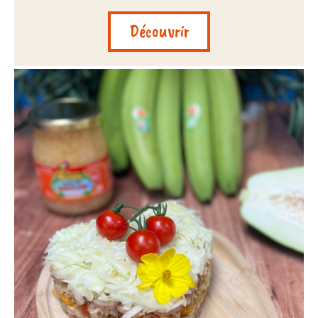
Découvrir