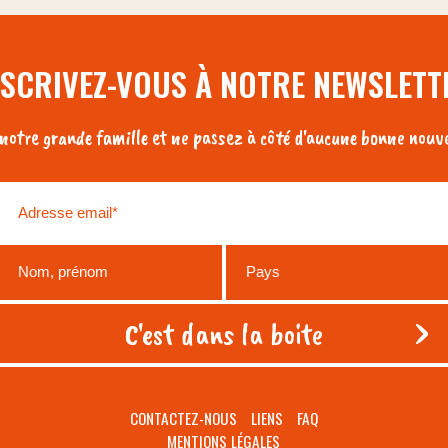
NSCRIVEZ-VOUS À NOTRE NEWSLETT
otre grande famille et ne passez à côté d'aucune bonne nouve
CONTACTEZ-NOUS
LIENS
FAQ
MENTIONS LÉGALES