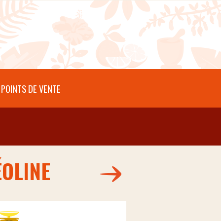
POINTS DE VENTE
ÉOLINE