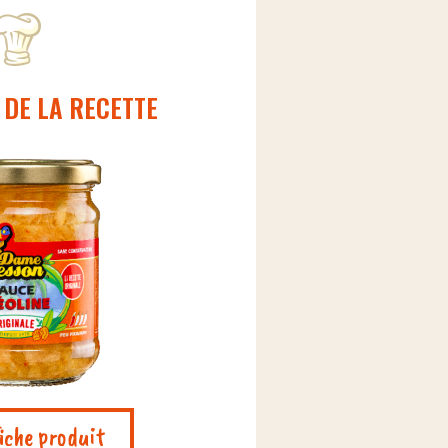
 DE LA RECETTE
fiche produit