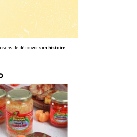
posons de découvrir
son histoire.