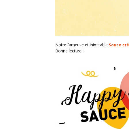
Notre fameuse et inimitable
Sauce cré
Bonne lecture !