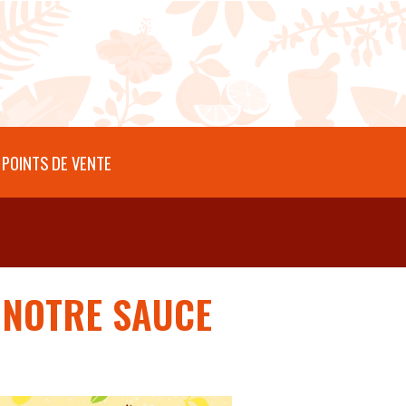
POINTS DE VENTE
E NOTRE SAUCE