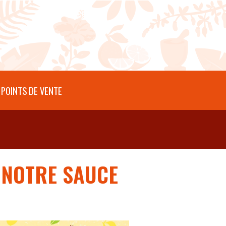
POINTS DE VENTE
E NOTRE SAUCE