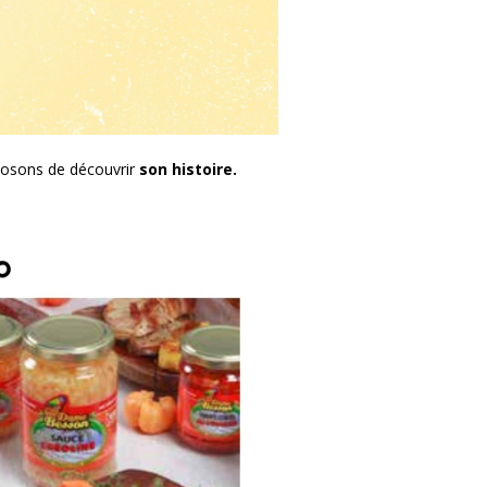
posons de découvrir
son histoire.