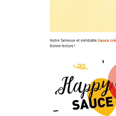
Notre fameuse et inimitable
Sauce cré
Bonne lecture !