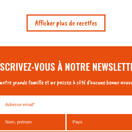
Afficher plus de recettes
NSCRIVEZ-VOUS À NOTRE NEWSLETT
otre grande famille et ne passez à côté d'aucune bonne nouve