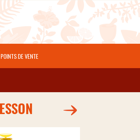
POINTS DE VENTE
BESSON