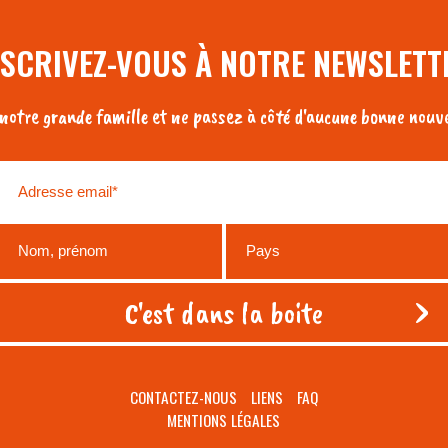
NSCRIVEZ-VOUS À NOTRE NEWSLETT
otre grande famille et ne passez à côté d'aucune bonne nouve
CONTACTEZ-NOUS
LIENS
FAQ
MENTIONS LÉGALES