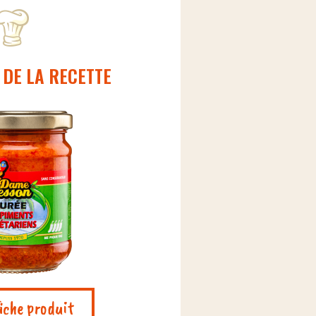
 DE LA RECETTE
fiche produit