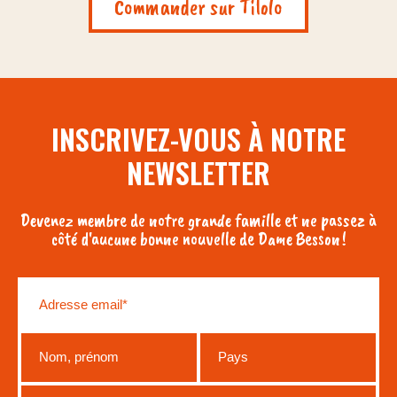
Commander sur Tilolo
INSCRIVEZ-VOUS À NOTRE
NEWSLETTER
Devenez membre de notre grande famille et ne passez à
côté d'aucune bonne nouvelle de Dame Besson !