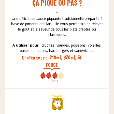
ÇA PIQUE OU PAS ?
Une délicieuse sauce piquante traditionnelle préparée à
base de piments antillais. Elle vous permettra de relever
le gout et la saveur de tous les plats créoles ou
classiques.
A utiliser pour :
crudités, viandes, poissons, volailles,
bases de sauces, hamburgers et sandwichs…
Contenance :
210ml, 370ml, 5L
FORCE