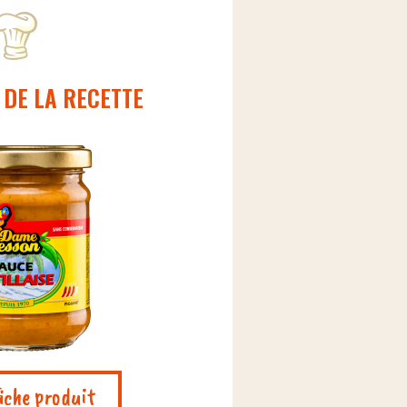
 DE LA RECETTE
fiche produit