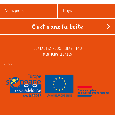
CONTACTEZ-NOUS
LIENS
FAQ
MENTIONS LÉGALES
amin Bach