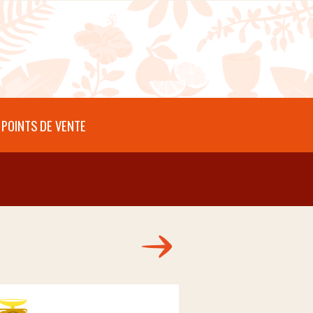
POINTS DE VENTE