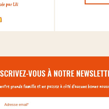
ée par Lili
NSCRIVEZ-VOUS À NOTRE NEWSLETT
otre grande famille et ne passez à côté d'aucune bonne nouve