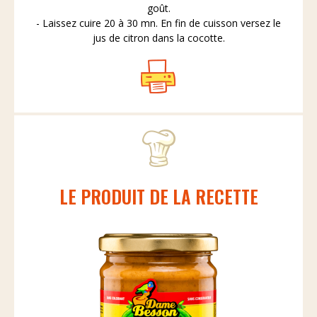
goût.
- Laissez cuire 20 à 30 mn. En fin de cuisson versez le
jus de citron dans la cocotte.
LE PRODUIT DE LA RECETTE