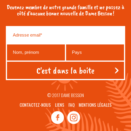
Devenez membre de notre grande famille et ne passez à
côté d'aucune bonne nouvelle de Dame Besson !
© 2017 DAME BESSON
CONTACTEZ-NOUS
LIENS
FAQ
MENTIONS LÉGALES