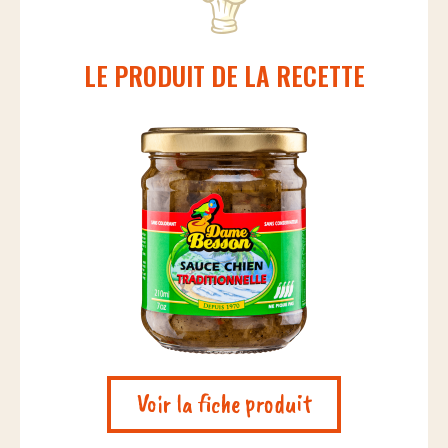
LE PRODUIT DE LA RECETTE
Voir la fiche produit