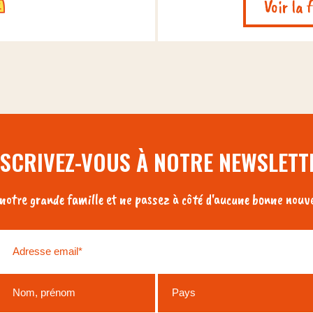
Voir la 
NSCRIVEZ-VOUS À NOTRE NEWSLETT
otre grande famille et ne passez à côté d'aucune bonne nouve