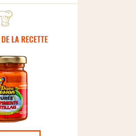
 DE LA RECETTE