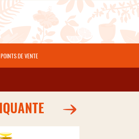
POINTS DE VENTE
PIQUANTE