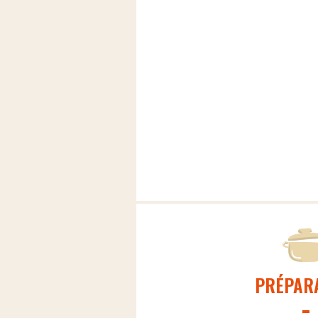
PRÉPAR