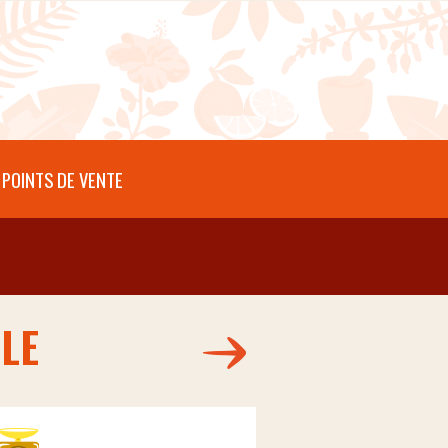
POINTS DE VENTE
OLE