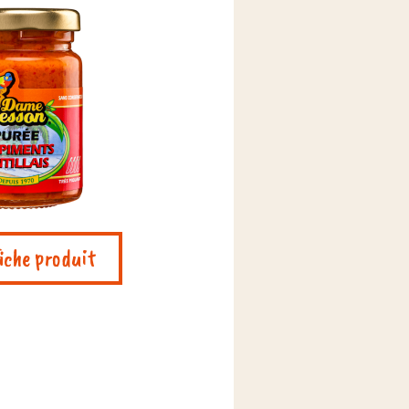
fiche produit