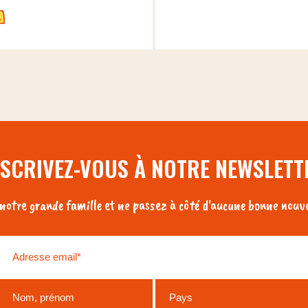
NSCRIVEZ-VOUS À NOTRE NEWSLETT
otre grande famille et ne passez à côté d'aucune bonne nouve