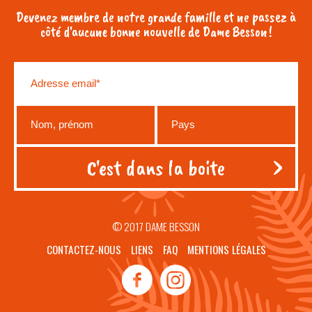
Devenez membre de notre grande famille et ne passez à
côté d'aucune bonne nouvelle de Dame Besson !
© 2017 DAME BESSON
CONTACTEZ-NOUS
LIENS
FAQ
MENTIONS LÉGALES