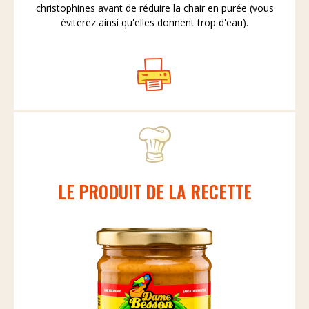
christophines avant de réduire la chair en purée (vous
éviterez ainsi qu'elles donnent trop d'eau).
LE PRODUIT DE LA RECETTE