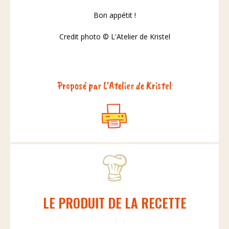
Bon appétit !
Credit photo © L'Atelier de Kristel
Proposé par L'Atelier de Kristel
LE PRODUIT DE LA RECETTE