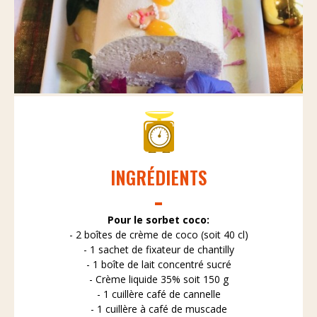
INGRÉDIENTS
Pour le sorbet coco:
- 2 boîtes de crème de coco (soit 40 cl)
- 1 sachet de fixateur de chantilly
- 1 boîte de lait concentré sucré
- Crème liquide 35% soit 150 g
- 1 cuillère café de cannelle
- 1 cuillère à café de muscade