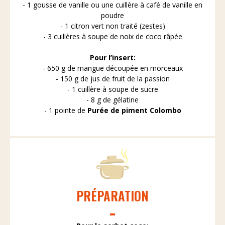
- 1 gousse de vanille ou une cuillère à café de vanille en
poudre
- 1 citron vert non traité (zestes)
- 3 cuillères à soupe de noix de coco râpée
Pour l’insert:
- 650 g de mangue découpée en morceaux
- 150 g de jus de fruit de la passion
- 1 cuillère à soupe de sucre
- 8 g de gélatine
- 1 pointe de
Purée de piment Colombo
PRÉPARATION