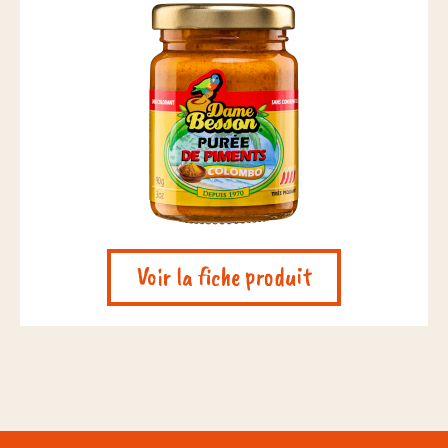
Voir la fiche produit