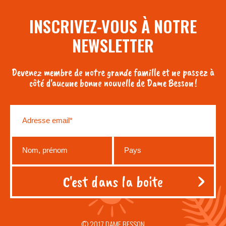
INSCRIVEZ-VOUS À NOTRE
NEWSLETTER
Devenez membre de notre grande famille et ne passez à
côté d'aucune bonne nouvelle de Dame Besson !
© 2017 DAME BESSON