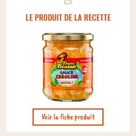
LE PRODUIT DE LA RECETTE
Voir la fiche produit