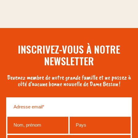
INSCRIVEZ-VOUS À NOTRE
NEWSLETTER
Devenez membre de notre grande famille et ne passez à
côté d'aucune bonne nouvelle de Dame Besson !