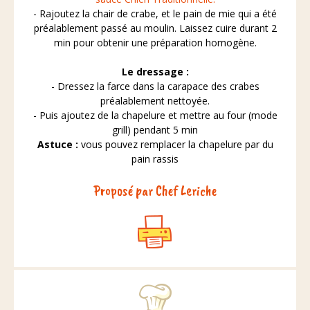
- Rajoutez la chair de crabe, et le pain de mie qui a été
préalablement passé au moulin. Laissez cuire durant 2
min pour obtenir une préparation homogène.
Le dressage :
- Dressez la farce dans la carapace des crabes
préalablement nettoyée.
- Puis ajoutez de la chapelure et mettre au four (mode
grill) pendant 5 min
Astuce :
vous pouvez remplacer la chapelure par du
pain rassis
Proposé par Chef Leriche