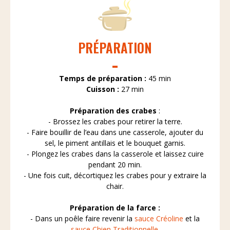
PRÉPARATION
Temps de préparation :
45 min
Cuisson :
27 min
Préparation des crabes
:
- Brossez les crabes pour retirer la terre.
- Faire bouillir de l’eau dans une casserole, ajouter du
sel, le piment antillais et le bouquet garnis.
- Plongez les crabes dans la casserole et laissez cuire
pendant 20 min.
- Une fois cuit, décortiquez les crabes pour y extraire la
chair.
Préparation de la farce :
- Dans un poêle faire revenir la
sauce Créoline
et la
sauce Chien Traditionnelle.