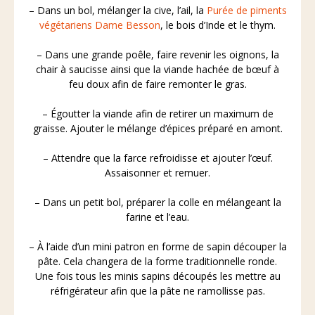
– Dans un bol, mélanger la cive, l’ail, la
Purée de piments
végétariens Dame Besson
, le bois d’Inde et le thym.
– Dans une grande poêle, faire revenir les oignons, la
chair à saucisse ainsi que la viande hachée de bœuf à
feu doux afin de faire remonter le gras.
– Égoutter la viande afin de retirer un maximum de
graisse. Ajouter le mélange d’épices préparé en amont.
– Attendre que la farce refroidisse et ajouter l’œuf.
Assaisonner et remuer.
– Dans un petit bol, préparer la colle en mélangeant la
farine et l’eau.
– À l’aide d’un mini patron en forme de sapin découper la
pâte. Cela changera de la forme traditionnelle ronde.
Une fois tous les minis sapins découpés les mettre au
réfrigérateur afin que la pâte ne ramollisse pas.