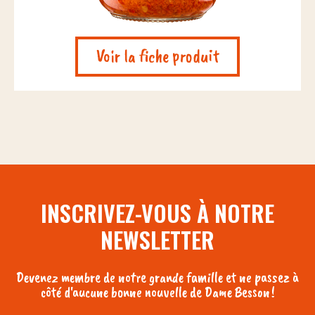
Voir la fiche produit
INSCRIVEZ-VOUS À NOTRE
NEWSLETTER
Devenez membre de notre grande famille et ne passez à
côté d'aucune bonne nouvelle de Dame Besson !