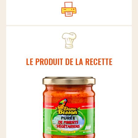
LE PRODUIT DE LA RECETTE