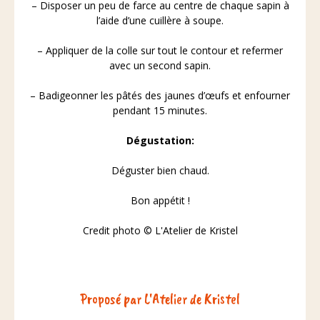
– Disposer un peu de farce au centre de chaque sapin à
l’aide d’une cuillère à soupe.
– Appliquer de la colle sur tout le contour et refermer
avec un second sapin.
– Badigeonner les pâtés des jaunes d’œufs et enfourner
pendant 15 minutes.
Dégustation:
Déguster bien chaud.
Bon appétit !
Credit photo © L'Atelier de Kristel
Proposé par L'Atelier de Kristel