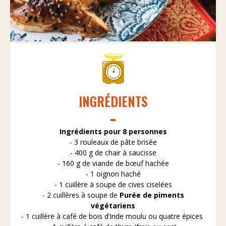
INGRÉDIENTS
Ingrédients pour 8 personnes
- 3 rouleaux de pâte brisée
- 400 g de chair à saucisse
- 160 g de viande de bœuf hachée
- 1 oignon haché
- 1 cuillère à soupe de cives ciselées
- 2 cuillères à soupe de
Purée de piments
végétariens
- 1 cuillère à café de bois d’Inde moulu ou quatre épices